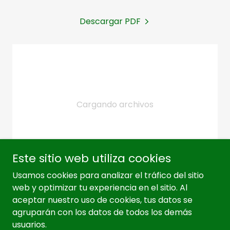
Descargar PDF
Cargando archivos
Este sitio web utiliza cookies
Usamos cookies para analizar el tráfico del sitio
web y optimizar tu experiencia en el sitio. Al
Copyright © 2026 REDIAS - Todos los derechos
aceptar nuestro uso de cookies, tus datos se
reservados.
agruparán con los datos de todos los demás
usuarios.