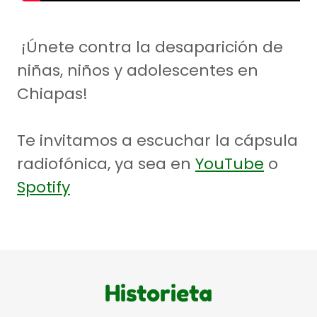
¡Únete contra la desaparición de
niñas, niños y adolescentes en
Chiapas!
Te invitamos a escuchar la cápsula
radiofónica, ya sea en
YouTube
o
Spotify
Historieta