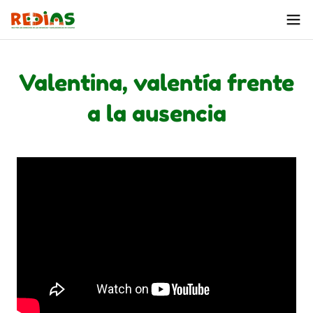
Valentina, valentía frente
a la ausencia